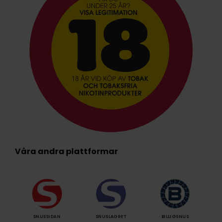
Våra andra plattformar
SNUSSIDAN
SNUSLAGRET
BILLIGSNUS