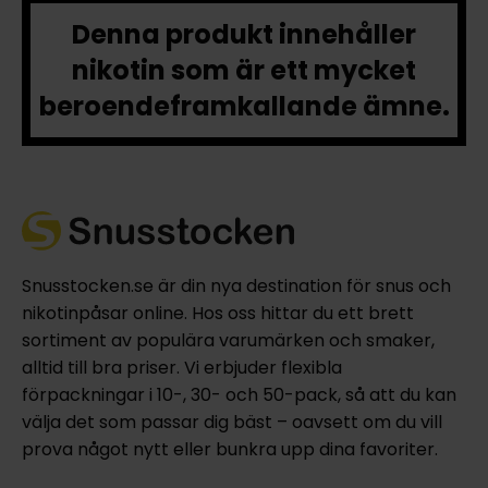
Denna produkt innehåller
nikotin som är ett mycket
beroendeframkallande ämne.
Snusstocken.se är din nya destination för snus och
nikotinpåsar online. Hos oss hittar du ett brett
sortiment av populära varumärken och smaker,
alltid till bra priser. Vi erbjuder flexibla
förpackningar i 10-, 30- och 50-pack, så att du kan
välja det som passar dig bäst – oavsett om du vill
prova något nytt eller bunkra upp dina favoriter.