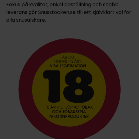
Fokus på kvalitet, enkel beställning och snabb
leverans gör Snusstocken.se till ett självklart val för
alla snusälskare.