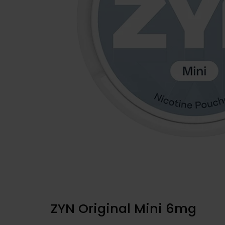
ZYN Original Mini 6mg