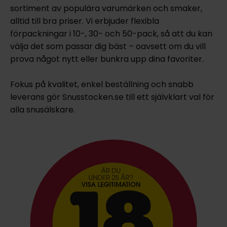
sortiment av populära varumärken och smaker,
alltid till bra priser. Vi erbjuder flexibla
förpackningar i 10-, 30- och 50-pack, så att du kan
välja det som passar dig bäst – oavsett om du vill
prova något nytt eller bunkra upp dina favoriter.
Fokus på kvalitet, enkel beställning och snabb
leverans gör Snusstocken.se till ett självklart val för
alla snusälskare.