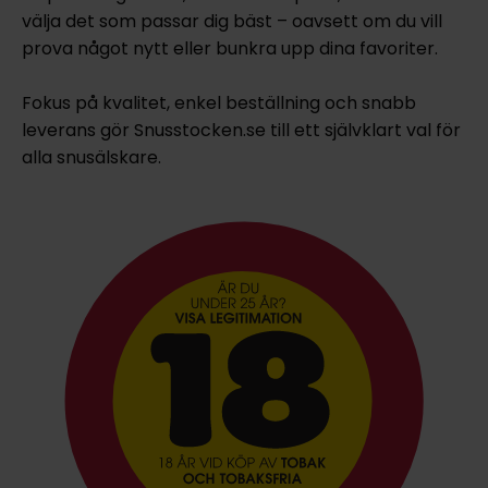
välja det som passar dig bäst – oavsett om du vill
prova något nytt eller bunkra upp dina favoriter.
Fokus på kvalitet, enkel beställning och snabb
leverans gör Snusstocken.se till ett självklart val för
alla snusälskare.