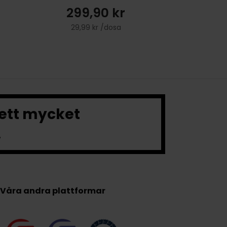
299,90 kr
29,99 kr /dosa
 ett mycket
.
Våra andra plattformar