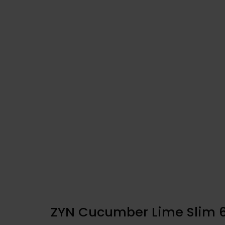
ZYN Cucumber Lime Slim 