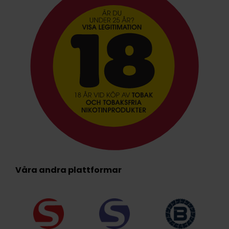
Våra andra plattformar