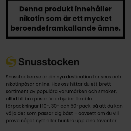
Denna produkt innehåller
nikotin som är ett mycket
beroendeframkallande ämne.
Snusstocken.se är din nya destination för snus och
nikotinpåsar online. Hos oss hittar du ett brett
sortiment av populära varumärken och smaker,
alltid till bra priser. Vi erbjuder flexibla
förpackningar i 10-, 30- och 50-pack, så att du kan
välja det som passar dig bäst – oavsett om du vill
prova något nytt eller bunkra upp dina favoriter.