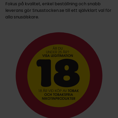
Fokus på kvalitet, enkel beställning och snabb
leverans gör Snusstocken.se till ett självklart val för
alla snusälskare.